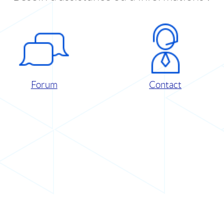
Forum
Contact