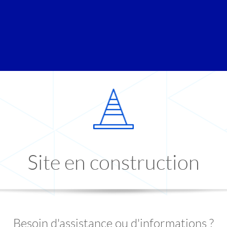
Site en construction
Besoin d'assistance ou d'informations ?