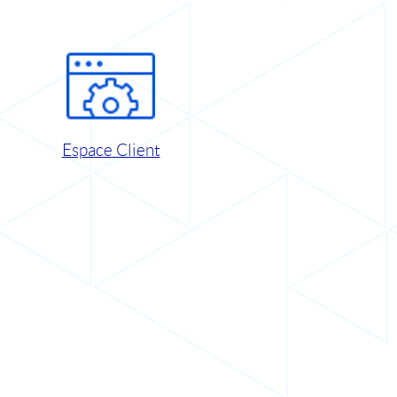
Espace Client