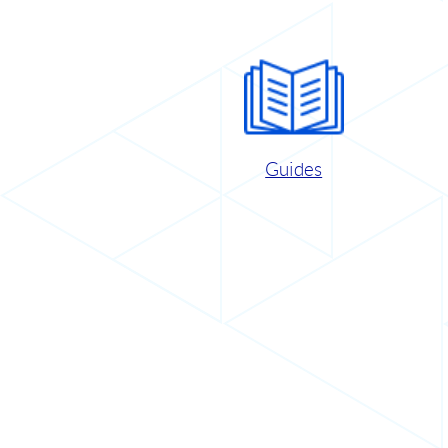
Guides